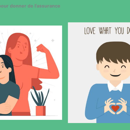
pour donner de l’assurance