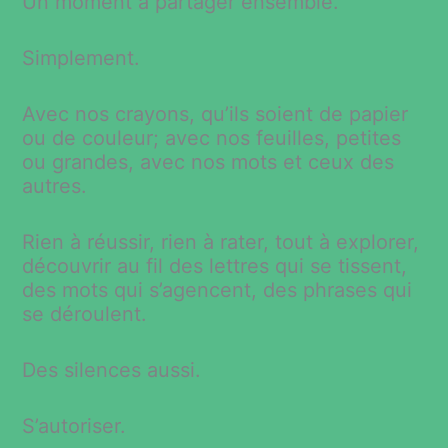
Un moment à partager ensemble.
Simplement.
Avec nos crayons, qu’ils soient de papier
ou de couleur; avec nos feuilles, petites
ou grandes, avec nos mots et ceux des
autres.
Rien à réussir, rien à rater, tout à explorer,
découvrir au fil des lettres qui se tissent,
des mots qui s’agencent, des phrases qui
se déroulent.
Des silences aussi.
S’autoriser.