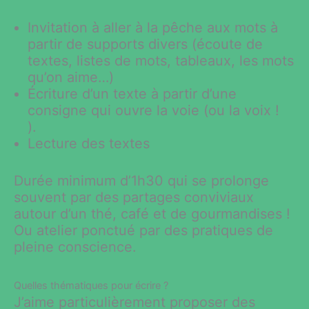
Invitation à aller à la pêche aux mots à
partir de supports divers (écoute de
textes, listes de mots, tableaux, les mots
qu’on aime…)
Écriture d’un texte à partir d’une
consigne qui ouvre la voie (ou la voix !
).
Lecture des textes
Durée minimum d’1h30 qui se prolonge
souvent par des partages conviviaux
autour d’un thé, café et de gourmandises !
Ou atelier ponctué par des pratiques de
pleine conscience.
Quelles thématiques pour écrire ?
J’aime particulièrement proposer des