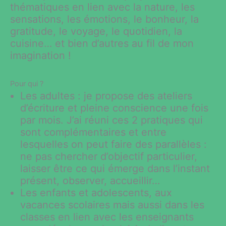
thématiques en lien avec la nature, les
sensations, les émotions, le bonheur, la
gratitude, le voyage, le quotidien, la
cuisine… et bien d’autres au fil de mon
imagination !
Pour qui ?
Les adultes : je propose des ateliers
d’écriture et pleine conscience une fois
par mois. J’ai réuni ces 2 pratiques qui
sont complémentaires et entre
lesquelles on peut faire des parallèles :
ne pas chercher d’objectif particulier,
laisser être ce qui émerge dans l’instant
présent, observer, accueillir…
Les enfants et adolescents, aux
vacances scolaires mais aussi dans les
classes en lien avec les enseignants