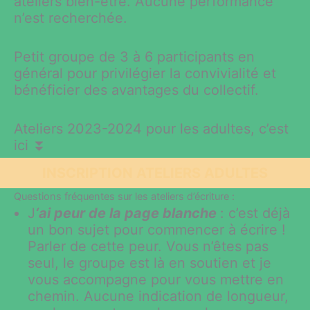
ateliers bien-être. Aucune performance
n’est recherchée.
Petit groupe de 3 à 6 participants en
général pour privilégier la convivialité et
bénéficier des avantages du collectif.
Ateliers 2023-2024 pour les adultes, c’est
ici ⏬
INSCRIPTION ATELIERS ADULTES
Questions fréquentes sur les ateliers d’écriture :
J
‘ai peur de la page blanche
: c’est déjà
un bon sujet pour commencer à écrire !
Parler de cette peur. Vous n’êtes pas
seul, le groupe est là en soutien et je
vous accompagne pour vous mettre en
chemin. Aucune indication de longueur,