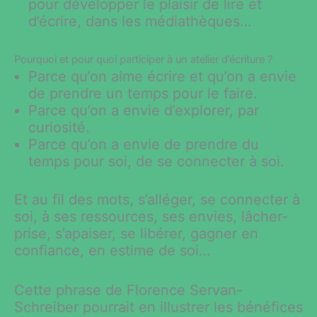
pour développer le plaisir de lire et
d’écrire, dans les médiathèques…
Pourquoi et pour quoi participer à un atelier d’écriture ?
Parce qu’on aime écrire et qu’on a envie
de prendre un temps pour le faire.
Parce qu’on a envie d’explorer, par
curiosité.
Parce qu’on a envie de prendre du
temps pour soi, de se connecter à soi.
Et au fil des mots, s’alléger, se connecter à
soi, à ses ressources, ses envies, lâcher-
prise, s’apaiser, se libérer, gagner en
confiance, en estime de soi…
Cette phrase de Florence Servan-
Schreiber pourrait en illustrer les bénéfices