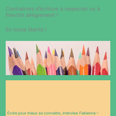
Contraintes d’écriture à respecter ou à
franchir allégrement !
En toute liberté !
Écrire pour mieux se connaitre, interview Fabienne –